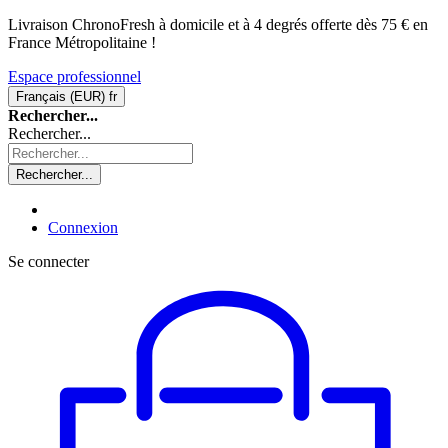
Livraison ChronoFresh à domicile et à 4 degrés offerte dès 75 € en
France Métropolitaine !
Espace professionnel
Français (EUR)
fr
Rechercher...
Rechercher...
Rechercher...
Connexion
Se connecter