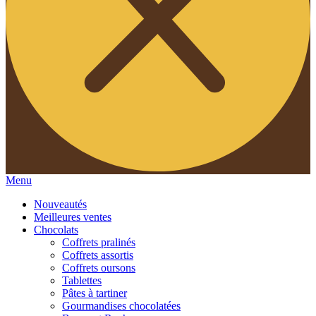
Menu
Nouveautés
Meilleures ventes
Chocolats
Coffrets pralinés
Coffrets assortis
Coffrets oursons
Tablettes
Pâtes à tartiner
Gourmandises chocolatées