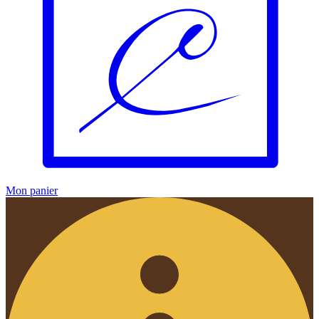
Mon panier