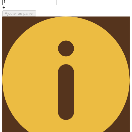
+
Ajouter au panier