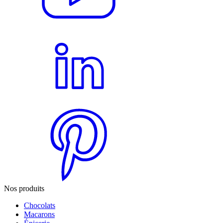
Nos produits
Chocolats
Macarons