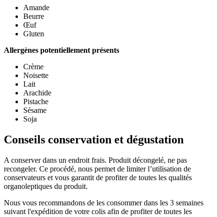
Amande
Beurre
Œuf
Gluten
Allergènes potentiellement présents
Crème
Noisette
Lait
Arachide
Pistache
Sésame
Soja
Conseils conservation et dégustation
A conserver dans un endroit frais. Produit décongelé, ne pas
recongeler. Ce procédé, nous permet de limiter l’utilisation de
conservateurs et vous garantit de profiter de toutes les qualités
organoleptiques du produit.
Nous vous recommandons de les consommer dans les 3 semaines
suivant l'expédition de votre colis afin de profiter de toutes les