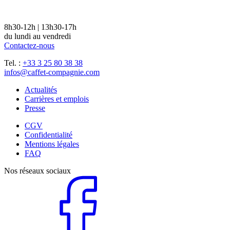
8h30-12h | 13h30-17h
du lundi au vendredi
Contactez-nous
Tel. :
+33 3 25 80 38 38
infos@caffet-compagnie.com
Actualités
Carrières et emplois
Presse
CGV
Confidentialité
Mentions légales
FAQ
Nos réseaux sociaux