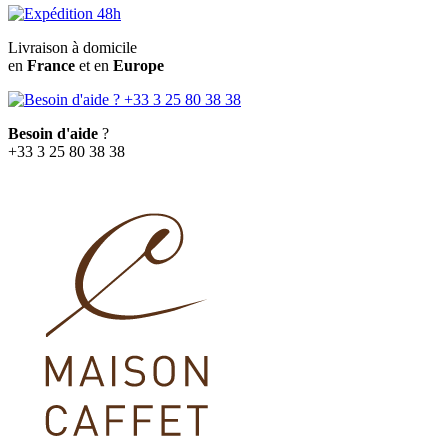
Livraison à domicile
en
France
et en
Europe
Besoin d'aide
?
+33 3 25 80 38 38