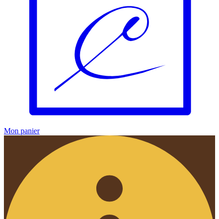
Mon panier