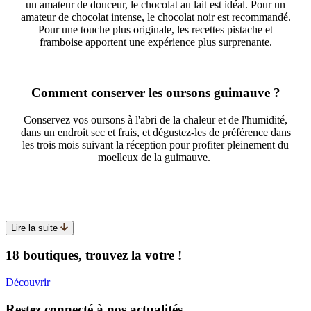
un amateur de douceur, le chocolat au lait est idéal. Pour un
amateur de chocolat intense, le chocolat noir est recommandé.
Pour une touche plus originale, les recettes pistache et
framboise apportent une expérience plus surprenante.
Comment conserver les oursons guimauve ?
Conservez vos oursons à l'abri de la chaleur et de l'humidité,
dans un endroit sec et frais, et dégustez-les de préférence dans
les trois mois suivant la réception pour profiter pleinement du
moelleux de la guimauve.
Lire la suite
18 boutiques, trouvez la votre !
Découvrir
Restez connecté à nos actualités