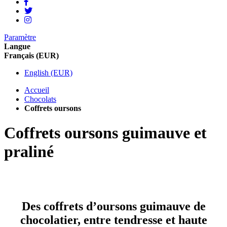
Paramètre
Langue
Français (EUR)
English (EUR)
Accueil
Chocolats
Coffrets oursons
Coffrets oursons guimauve et
praliné
Des coffrets d’oursons guimauve de
chocolatier, entre tendresse et haute