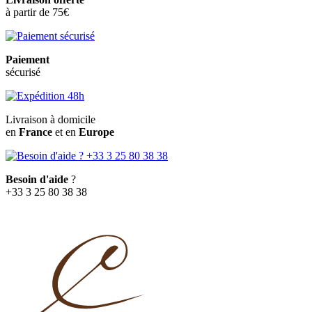
à partir de 75€
Paiement
sécurisé
Livraison à domicile
en
France
et en
Europe
Besoin d'aide
?
+33 3 25 80 38 38