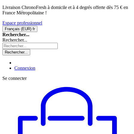
Livraison ChronoFresh à domicile et à 4 degrés offerte dès 75 € en
France Métropolitaine !
Espace professionnel
Français (EUR)
fr
Rechercher...
Rechercher...
Rechercher...
Connexion
Se connecter