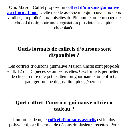
Oui, Maison Caffet propose un
coffret d’oursons guimauve
au chocolat noir
. Cette recette associe une guimauve aux deux
vanilles, un praliné aux noisettes du Piémont et un enrobage de
chocolat noir, pour une dégustation plus intense et plus
chocolatée.
Quels formats de coffrets d’oursons sont
disponibles ?
Les coffrets d’oursons guimauve Maison Caffet sont proposés
en 8, 12 ou 15 pièces selon les recettes. Ces formats permettent
de choisir entre une petite attention gourmande, un coffret à
partager ou une dégustation plus généreuse.
Quel coffret d’oursons guimauve offrir en
cadeau ?
Pour un cadeau, le
coffret d’oursons assortis
est le plus
polyvalent, car il permet de découvrir plusieurs recettes. Pour