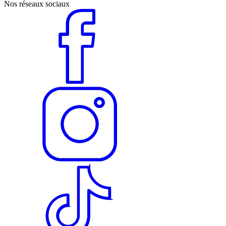
Nos réseaux sociaux