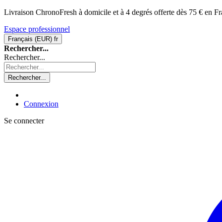
Livraison ChronoFresh à domicile et à 4 degrés offerte dès 75 € en Fr
Espace professionnel
Français (EUR)
fr
Rechercher...
Rechercher...
Rechercher...
Connexion
Se connecter