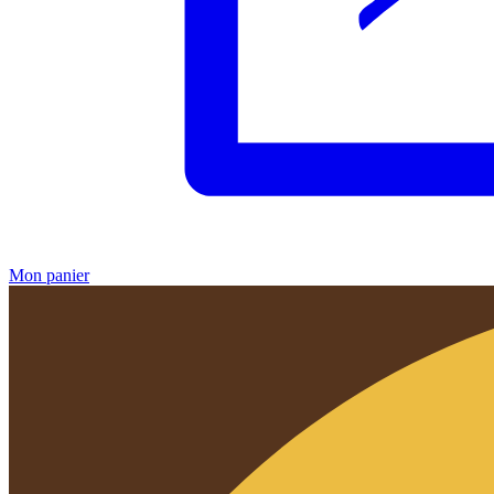
Mon panier