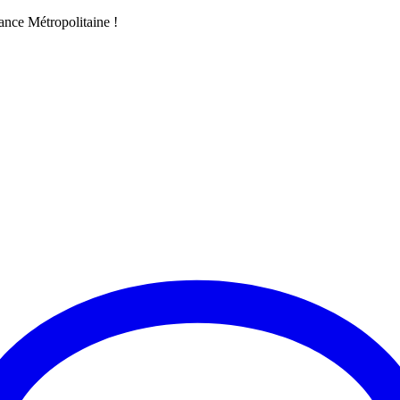
ance Métropolitaine !