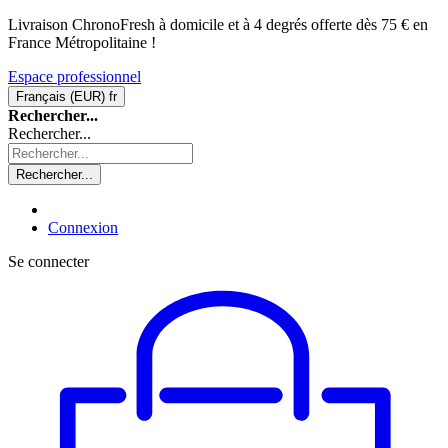
Livraison ChronoFresh à domicile et à 4 degrés offerte dès 75 € en
France Métropolitaine !
Espace professionnel
Français (EUR)
fr
Rechercher...
Rechercher...
Rechercher...
Connexion
Se connecter