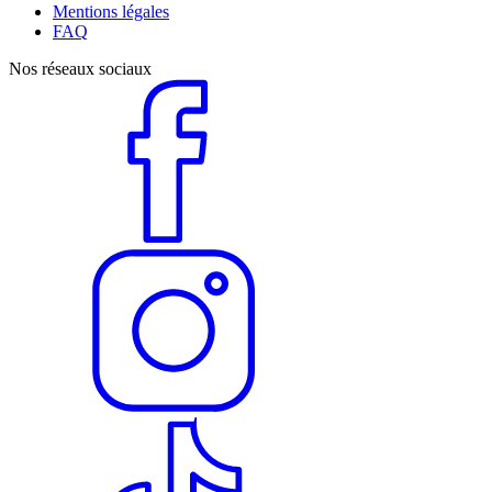
Mentions légales
FAQ
Nos réseaux sociaux