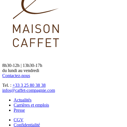
8h30-12h | 13h30-17h
du lundi au vendredi
Contactez-nous
Tel. :
+33 3 25 80 38 38
infos@caffet-compagnie.com
Actualités
Carrières et emplois
Presse
CGV
Confidentialité