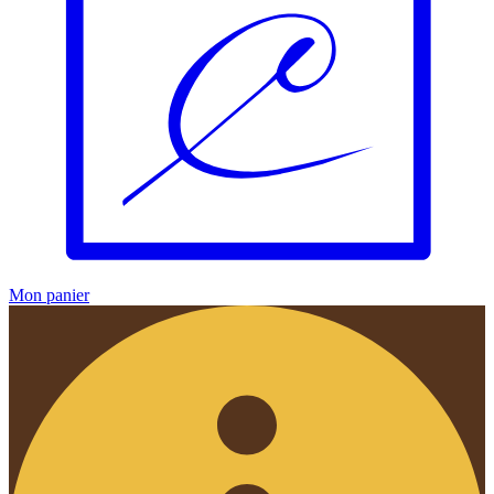
Mon panier