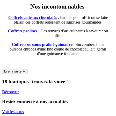
Nos incontournables
Coffrets cadeaux chocolatés
: Parfaits pour offrir ou se faire
plaisir, ces coffrets regorgent de surprises gourmandes.
Coffrets pralinés
: Des œuvres d’art culinaires à savourer ou
offrir.
Coffrets oursons praliné guimauve
: Succombez à nos
oursons enrobés d'une fine coque de chocolat au lait, garnis
d'une guimauve fondante.
Lire la suite
18 boutiques, trouvez la votre !
Découvrir
Restez connecté à nos actualités
Voir les actus