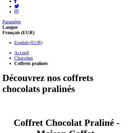
Paramètre
Langue
Français (EUR)
English (EUR)
Accueil
Chocolats
Coffrets pralinés
Découvrez nos coffrets
chocolats pralinés
Coffret Chocolat Praliné -