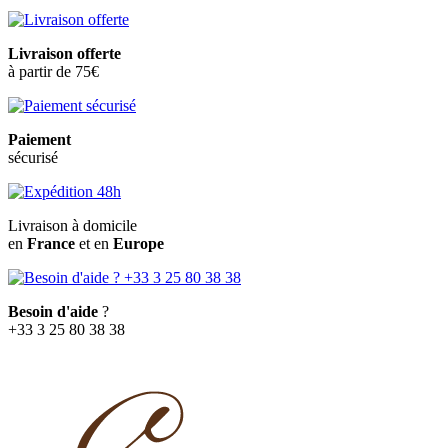
Livraison offerte
à partir de 75€
Paiement
sécurisé
Livraison à domicile
en
France
et en
Europe
Besoin d'aide
?
+33 3 25 80 38 38