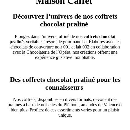
Maison Caffet
Découvrez l’univers de nos coffrets
chocolat praliné
Plongez dans l’univers raffiné de nos
coffrets chocolat
praliné
, véritables trésors de gourmandise. Élaborés avec les
chocolats de couverture noir 001 et lait 002 en collaboration
avec la Chocolaterie de l’Opéra, nos créations offrent une
expérience gustative inoubliable.
Des coffrets chocolat praliné pour les
connaisseurs
Nos coffrets, disponibles en divers formats, dévoilent des
pralinés à base de noisettes du Piémont, amandes de Valence et
bien plus. Profitez de ces assortiments variés pour un plaisir
unique.