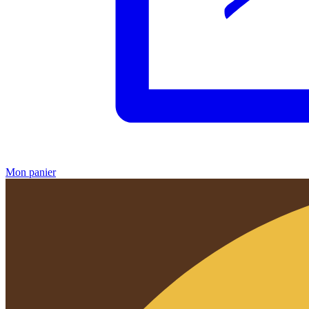
Mon panier