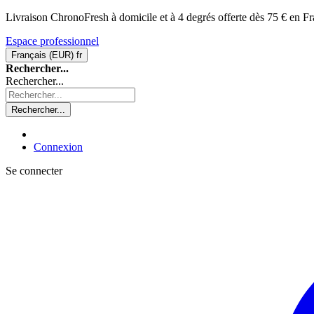
Livraison ChronoFresh à domicile et à 4 degrés offerte dès 75 € en Fr
Espace professionnel
Français (EUR)
fr
Rechercher...
Rechercher...
Rechercher...
Connexion
Se connecter