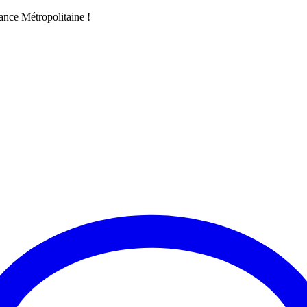
ance Métropolitaine !