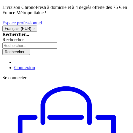
Livraison ChronoFresh à domicile et à 4 degrés offerte dès 75 € en
France Métropolitaine !
Espace professionnel
Français (EUR)
fr
Rechercher...
Rechercher...
Rechercher...
Connexion
Se connecter