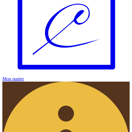
Mon panier