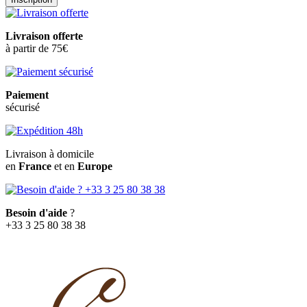
Livraison offerte
à partir de 75€
Paiement
sécurisé
Livraison à domicile
en
France
et en
Europe
Besoin d'aide
?
+33 3 25 80 38 38