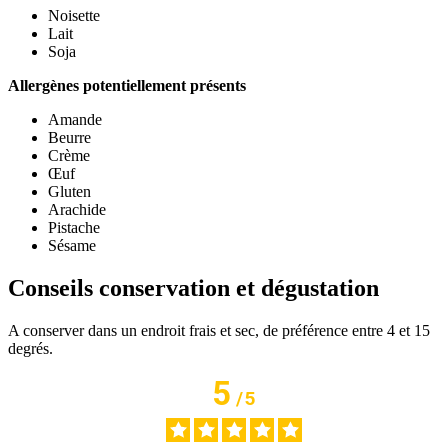
Noisette
Lait
Soja
Allergènes potentiellement présents
Amande
Beurre
Crème
Œuf
Gluten
Arachide
Pistache
Sésame
Conseils conservation et dégustation
A conserver dans un endroit frais et sec, de préférence entre 4 et 15
degrés.
5
/
5