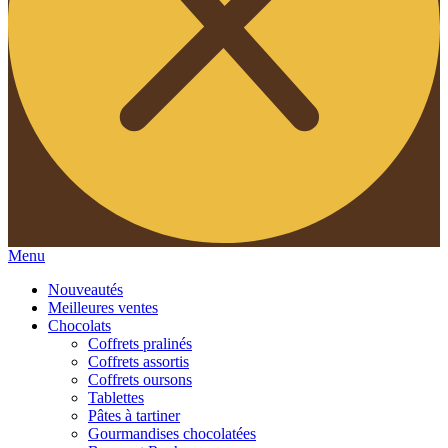
Menu
Nouveautés
Meilleures ventes
Chocolats
Coffrets pralinés
Coffrets assortis
Coffrets oursons
Tablettes
Pâtes à tartiner
Gourmandises chocolatées