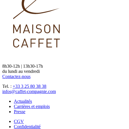
8h30-12h | 13h30-17h
du lundi au vendredi
Contactez-nous
Tel. :
+33 3 25 80 38 38
infos@caffet-compagnie.com
Actualités
Carrières et emplois
Presse
CGV
Confidentialité