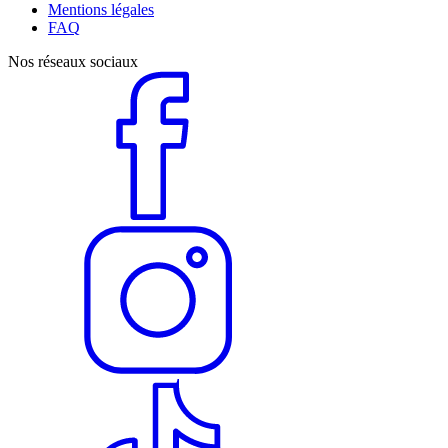
Mentions légales
FAQ
Nos réseaux sociaux