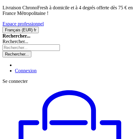
Livraison ChronoFresh à domicile et à 4 degrés offerte dès 75 € en
France Métropolitaine !
Espace professionnel
Français (EUR)
fr
Rechercher...
Rechercher...
Rechercher...
Connexion
Se connecter