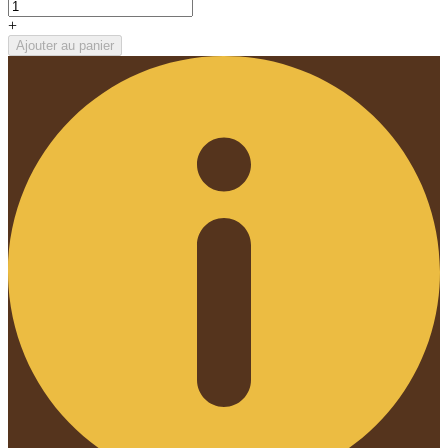
+
Ajouter au panier