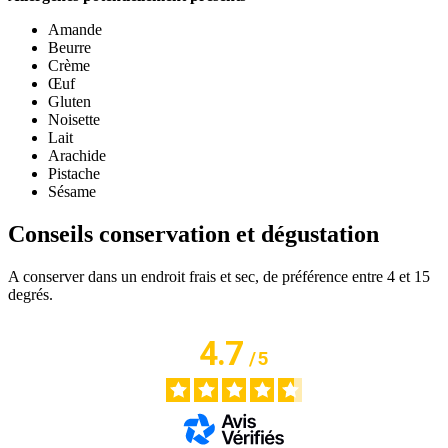
Amande
Beurre
Crème
Œuf
Gluten
Noisette
Lait
Arachide
Pistache
Sésame
Conseils conservation et dégustation
A conserver dans un endroit frais et sec, de préférence entre 4 et 15
degrés.
4.7
/
5