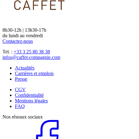
8h30-12h | 13h30-17h
du lundi au vendredi
Contactez-nous
Tel. :
+33 3 25 80 38 38
infos@caffet-compagnie.com
Actualités
Carrières et emplois
Presse
CGV
Confidentialité
Mentions légales
FAQ
Nos réseaux sociaux