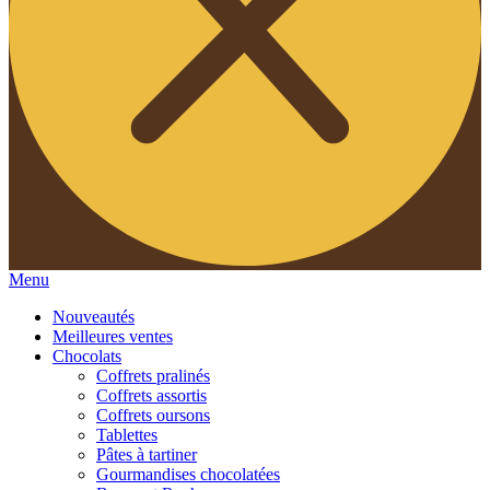
Menu
Nouveautés
Meilleures ventes
Chocolats
Coffrets pralinés
Coffrets assortis
Coffrets oursons
Tablettes
Pâtes à tartiner
Gourmandises chocolatées