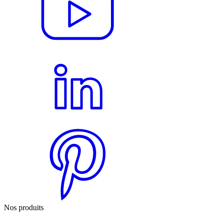
Nos produits