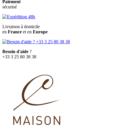
Paiement
sécurisé
Livraison à domicile
en
France
et en
Europe
Besoin d'aide
?
+33 3 25 80 38 38