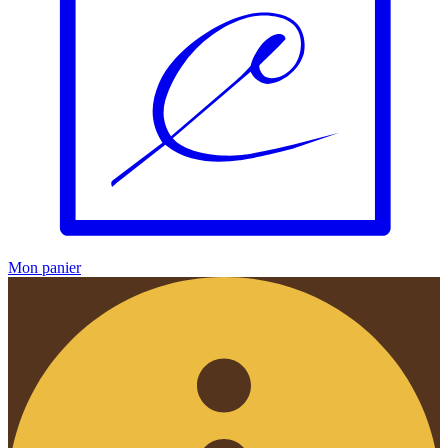
Mon panier