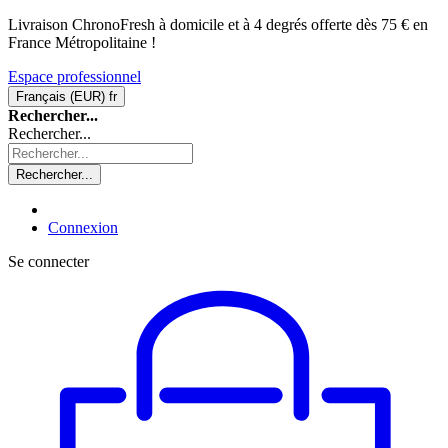
Livraison ChronoFresh à domicile et à 4 degrés offerte dès 75 € en
France Métropolitaine !
Espace professionnel
Français (EUR)
fr
Rechercher...
Rechercher...
Rechercher...
Connexion
Se connecter