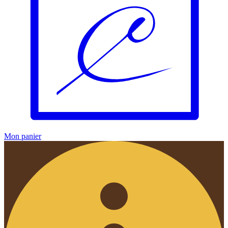
Mon panier