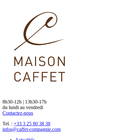
8h30-12h | 13h30-17h
du lundi au vendredi
Contactez-nous
Tel. :
+33 3 25 80 38 38
infos@caffet-compagnie.com
Actualités