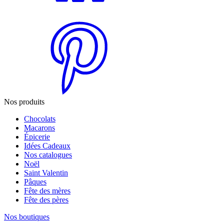
Nos produits
Chocolats
Macarons
Épicerie
Idées Cadeaux
Nos catalogues
Noël
Saint Valentin
Pâques
Fête des mères
Fête des pères
Nos boutiques