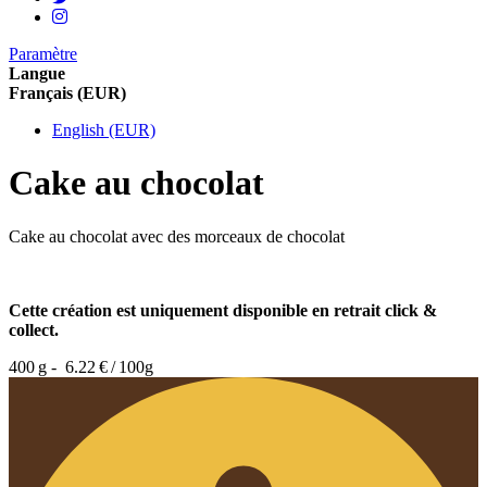
Paramètre
Langue
Français (EUR)
English (EUR)
Cake au chocolat
Cake au chocolat avec des morceaux de chocolat
Cette création est uniquement disponible en retrait click &
collect.
400 g -
6.22 € / 100g