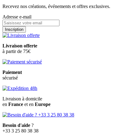
Recevez nos créations, événements et offres exclusives.
Adresse e-mail
Inscription
Livraison offerte
à partir de 75€
Paiement
sécurisé
Livraison à domicile
en
France
et en
Europe
Besoin d'aide
?
+33 3 25 80 38 38