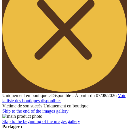
Uniquement en boutique
Disponible - À partir du 07/08/2026
Voir
la liste des boutiques disponibles
Victime de son succès
Uniquement en boutique
Skip to the end of the images gallery
Skip to the beginning of the images gallery
Partager :