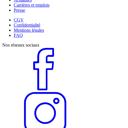
Carrières et emplois
Presse
CGV
Confidentialité
Mentions légales
FAQ
Nos réseaux sociaux