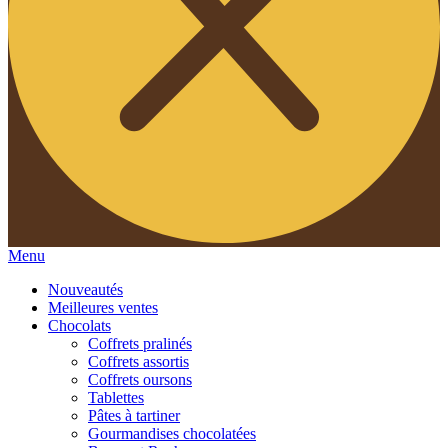
Menu
Nouveautés
Meilleures ventes
Chocolats
Coffrets pralinés
Coffrets assortis
Coffrets oursons
Tablettes
Pâtes à tartiner
Gourmandises chocolatées